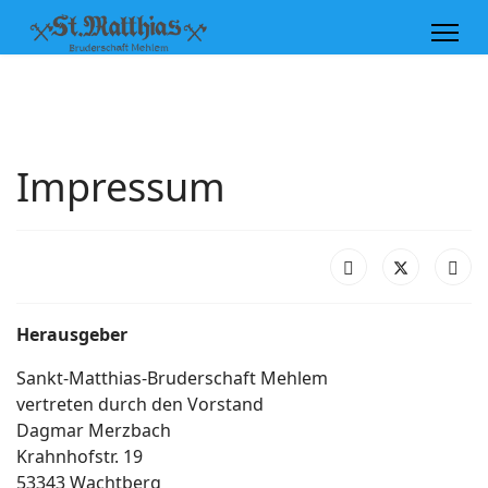
Impressum
Herausgeber
Sankt-Matthias-Bruderschaft Mehlem
vertreten durch den Vorstand
Dagmar Merzbach
Krahnhofstr. 19
53343 Wachtberg